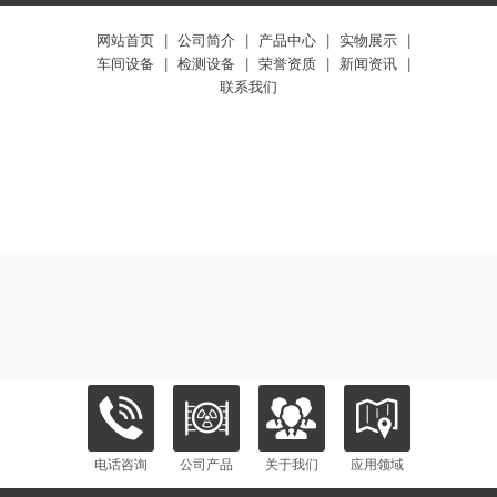
网站首页
|
公司简介
|
产品中心
|
实物展示
|
车间设备
|
检测设备
|
荣誉资质
|
新闻资讯
|
联系我们
电话咨询
公司产品
关于我们
应用领域