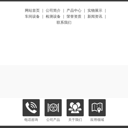
网站首页
|
公司简介
|
产品中心
|
实物展示
|
车间设备
|
检测设备
|
荣誉资质
|
新闻资讯
|
联系我们
电话咨询
公司产品
关于我们
应用领域