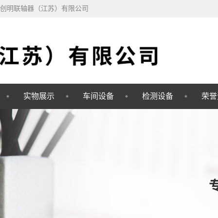
家创明联轴器（江苏）有限公司
实物展示
车间设备
检测设备
荣誉