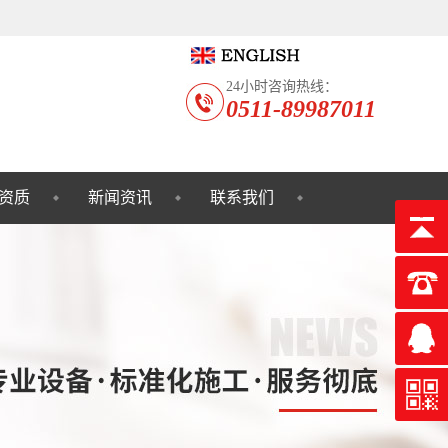
24小时咨询热线：
0511-89987011
资质
新闻资讯
联系我们