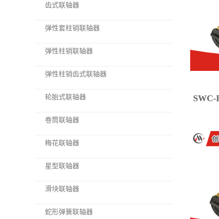
齿式联轴器
弹性套柱销联轴器
弹性柱销联轴器
弹性柱销齿式联轴器
轮胎式联轴器
SWC
卷筒联轴器
梅花联轴器
星型联轴器
滑块联轴器
蛇形弹簧联轴器